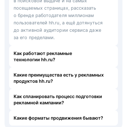
в поисковой выдаче и на самых
посещаемых страницах, рассказать
о бренде работодателя миллионам
пользователей hh.ru, а ещё дотянуться
до активной аудитории сервиса даже
за его пределами.
Как работают рекламные
технологии hh.ru?
Какие преимущества есть у рекламных
продуктов hh.ru?
Как спланировать процесс подготовки
рекламной кампании?
Какие форматы продвижения бывают?