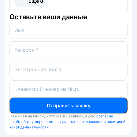
Ещё
8
Оставьте ваши данные
Имя
Телефон *
Электронная почта
Клиентский номер на hh.ru
Отправить заявку
Нажимая на кнопку «Отправить заявку», я даю
согласие
на обработку персональных данных и соглашаюсь с политикой
конфиденциальности