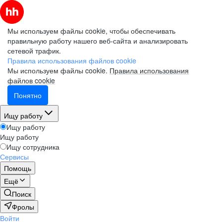
Мы используем файлы cookie, чтобы обеспечивать
правильную работу нашего веб-сайта и анализировать
сетевой трафик.
Правила использования файлов cookie
Мы используем файлы cookie.
Правила использования
файлов cookie
Понятно
Ищу работу
Ищу работу
Ищу работу
Ищу сотрудника
Сервисы
Помощь
Ещё
Поиск
Фролы
Войти