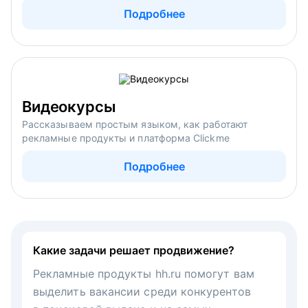
Подробнее
Видеокурсы
Рассказываем простым языком, как работают
рекламные продукты и платформа Clickme
Подробнее
Какие задачи решает продвижение?
Рекламные продукты hh.ru помогут вам
выделить вакансии среди конкурентов