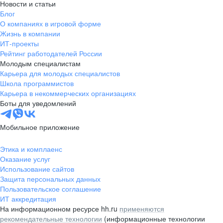
Новости и статьи
Блог
О компаниях в игровой форме
Жизнь в компании
ИТ-проекты
Рейтинг работодателей России
Молодым специалистам
Карьера для молодых специалистов
Школа программистов
Карьера в некоммерческих организациях
Боты для уведомлений
Мобильное приложение
Этика и комплаенс
Оказание услуг
Использование сайтов
Защита персональных данных
Пользовательское соглашение
ИТ аккредитация
На информационном ресурсе hh.ru
применяются
рекомендательные технологии
(информационные технологии