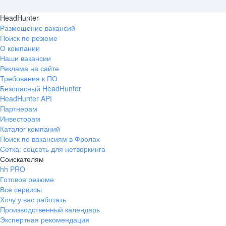
HeadHunter
Размещение вакансий
Поиск по резюме
О компании
Наши вакансии
Реклама на сайте
Требования к ПО
Безопасный HeadHunter
HeadHunter API
Партнерам
Инвесторам
Каталог компаний
Поиск по вакансиям в Фролах
Сетка: соцсеть для нетворкинга
Соискателям
hh PRO
Готовое резюме
Все сервисы
Хочу у вас работать
Производственный календарь
Экспертная рекомендация