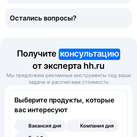
Остались вопросы?
Получите
консультацию
от эксперта hh.ru
Мы предложим рекламные инструменты под ваши
задачи и рассчитаем стоимость
Выберите продукты, которые
вас интересуют
Вакансия дня
Компания дня