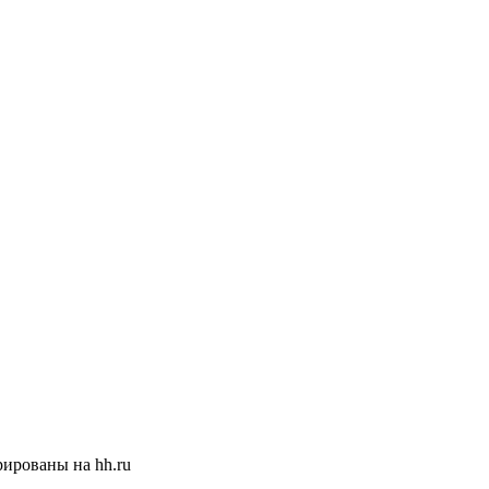
ированы на hh.ru