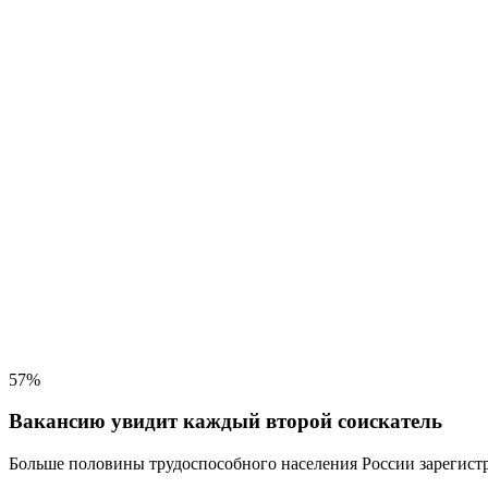
57%
Вакансию увидит каждый второй соискатель
Больше половины трудоспособного населения
России зарегистр