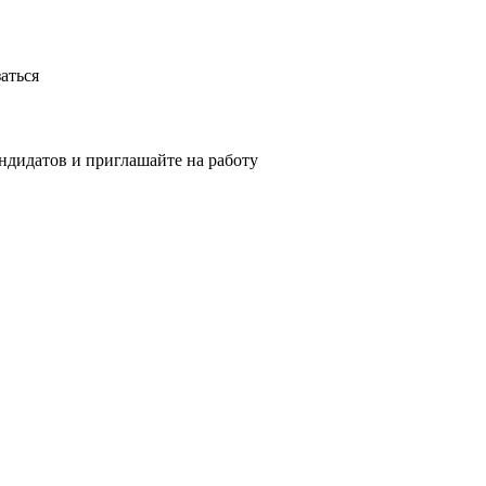
аться
ндидатов и приглашайте на работу