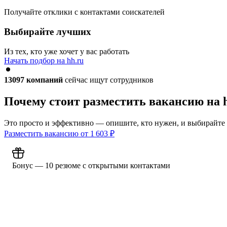
Получайте отклики с контактами соискателей
Выбирайте лучших
Из тех, кто уже хочет у вас работать
Начать подбор на hh.ru
13097
компаний
сейчас ищут сотрудников
Почему стоит разместить вакансию на 
Это просто и эффективно — опишите, кто нужен, и выбирайте
Разместить вакансию от
1 603
₽
Бонус — 10 резюме с открытыми контактами