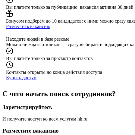
Вы платите только за публикацию, вакансия активна 30 дней
Бонусом подберём до 10 кандидатов: с ними можно сразу связ
Разместить вакансию
Находите людей в базе резюме
Можно не ждать откликов — сразу выбирайте подходящих ка
Вы платите только за просмотр контактов
Контакты открыты до конца действия доступа
Купить доступ
С чего начать поиск сотрудников?
Зарегистрируйтесь
И получите доступ ко всем услугам hh.ru
Разместите вакансию