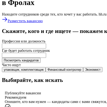
в Фролах
Находите сотрудников среди тех, кто хочет у вас работать. hh.r
Разместить вакансию
Скажите, кого и где ищете — покажем 
Профессия или должность
Где будет работать сотрудник
Посмотреть кандидатов
Часто ищут
упаковщик, комплектовщик
Финансовый контролер
Экономист
Выбирайте, как искать
Публикуйте вакансии
Рекомендуем
Опишите, кто вам нужен — кандидаты сами с вами свяжутся, 