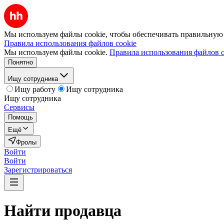
Мы используем файлы cookie, чтобы обеспечивать правильную р
Правила использования файлов cookie
Мы используем файлы cookie.
Правила использования файлов c
Понятно
Ищу сотрудника
Ищу работу
Ищу сотрудника
Ищу сотрудника
Сервисы
Помощь
Ещё
Фролы
Войти
Войти
Зарегистрироваться
Найти
продавца