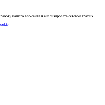
аботу нашего веб-сайта и анализировать сетевой трафик.
ookie