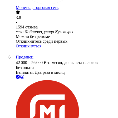
Монетка, Торговая сеть
3.8
•
1594
отзыва
село Лобаново, улица Культуры
Можно без резюме
Откликнитесь среди первых
Откликнуться
Продавец
42 000
–
56 000
₽
за месяц,
до вычета налогов
Без опыта
Выплаты: Два раза в месяц