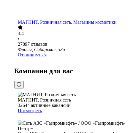
МАГНИТ, Розничная сеть. Магазины косметики
3.4
•
27897
отзывов
Фролы, Сибирская, 33а
Откликнуться
Компании для вас
МАГНИТ, Розничная сеть
32644
активные вакансии
Посмотреть