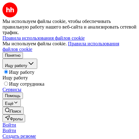
Мы используем файлы cookie, чтобы обеспечивать
правильную работу нашего веб-сайта и анализировать сетевой
трафик.
Правила использования файлов cookie
Мы используем файлы cookie.
Правила использования
файлов cookie
Понятно
Ищу работу
Ищу работу
Ищу работу
Ищу сотрудника
Сервисы
Помощь
Ещё
Поиск
Фролы
Войти
Войти
Создать резюме