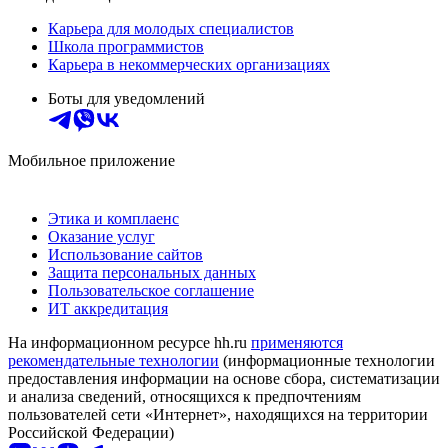
Карьера для молодых специалистов
Школа программистов
Карьера в некоммерческих организациях
Боты для уведомлений
Мобильное приложение
Этика и комплаенс
Оказание услуг
Использование сайтов
Защита персональных данных
Пользовательское соглашение
ИТ аккредитация
На информационном ресурсе hh.ru
применяются
рекомендательные технологии
(информационные технологии
предоставления информации на основе сбора, систематизации
и анализа сведений, относящихся к предпочтениям
пользователей сети «Интернет», находящихся на территории
Российской Федерации)