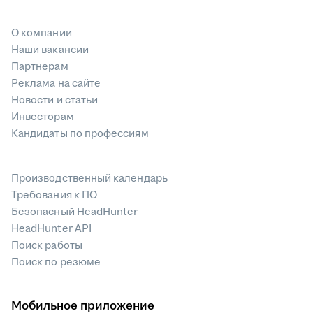
О компании
Наши вакансии
Партнерам
Реклама на сайте
Новости и статьи
Инвесторам
Кандидаты по профессиям
Производственный календарь
Требования к ПО
Безопасный HeadHunter
HeadHunter API
Поиск работы
Поиск по резюме
Мобильное приложение