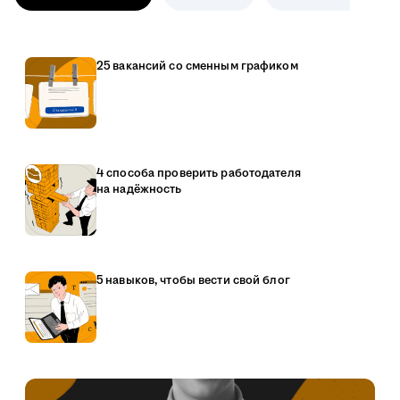
25 вакансий со сменным графиком
4 способа проверить работодателя
на надёжность
5 навыков, чтобы вести свой блог