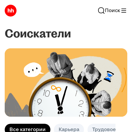
Поиск
Соискатели
Все категории
Карьера
Трудовое право