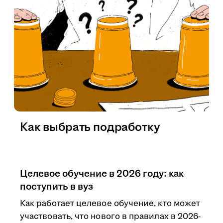
Как выбрать подработку
Целевое обучение в 2026 году: как
поступить в вуз
Как работает целевое обучение, кто может
участвовать, что нового в правилах в 2026-