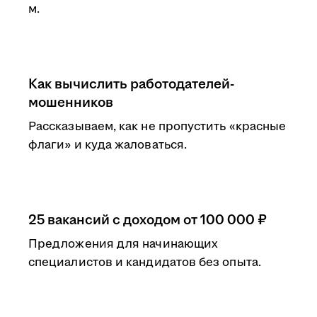
м.
Как вычислить работодателей-
мошенников
Рассказываем, как не пропустить «красные
флаги» и куда жаловаться.
25 вакансий с доходом от 100 000 ₽
Предложения для начинающих
специалистов и кандидатов без опыта.