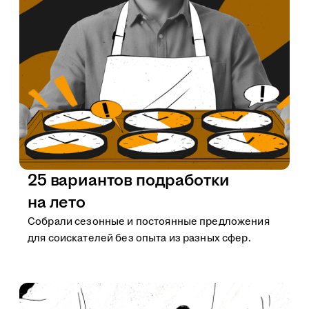
25 вариантов подработки
на лето
Собрали сезонные и постоянные предложения
для соискателей без опыта из разных сфер.